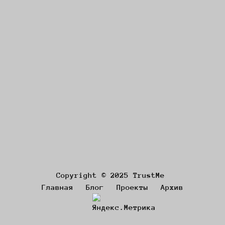
Copyright © 2025 TrustMe
Главная
Блог
Проекты
Архив