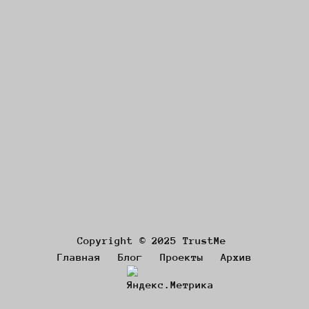
Copyright © 2025 TrustMe
Главная
Блог
Проекты
Архив