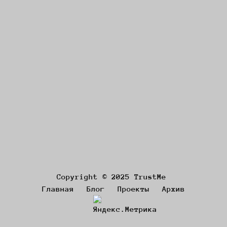
Copyright © 2025 TrustMe
Главная
Блог
Проекты
Архив