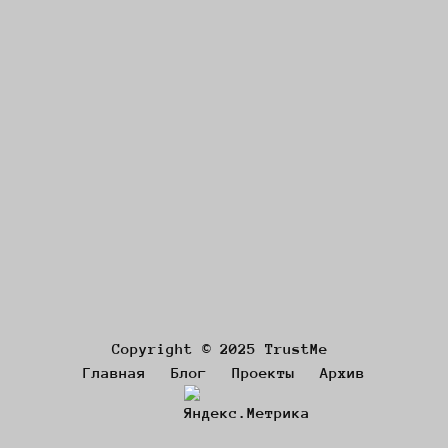
Copyright © 2025 TrustMe
Главная
Блог
Проекты
Архив