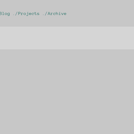
Blog
Projects
Archive